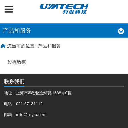
产品和服务
您当前的位置:
产品和服务
没有数据
联系我们
地址：上海市奉贤区金轩路1688号C幢
电话：021-67181112
邮箱：
info@u-y-a.com