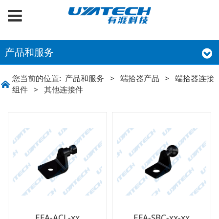
产品和服务
您当前的位置:
产品和服务
>
端拾器产品
>
端拾器连接
组件
>
其他连接件
EFA-ACL-xx
EFA-SBC-xx-xx