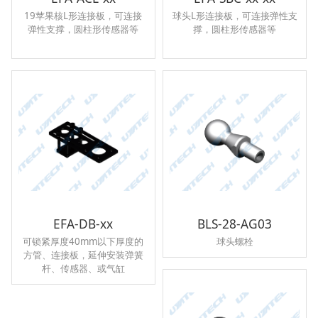
19苹果核L形连接板，可连接
球头L形连接板，可连接弹性支
弹性支撑，圆柱形传感器等
撑，圆柱形传感器等
EFA-DB-xx
BLS-28-AG03
可锁紧厚度40mm以下厚度的
球头螺栓
方管、连接板，延伸安装弹簧
杆、传感器、或气缸