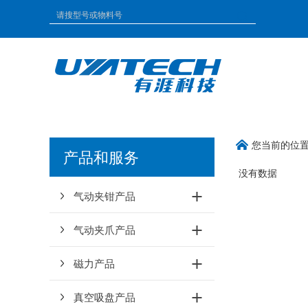
您当前的位
产品和服务
没有数据
气动夹钳产品
气动夹爪产品
磁力产品
真空吸盘产品