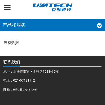
产品和服务
没有数据
联系我们
地址：上海市奉贤区金轩路1688号C幢
电话：021-67181112
邮箱：
info@u-y-a.com