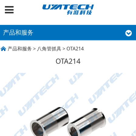
产品和服务
OTA214
产品和服务
>
八角管抓具
>
OTA214
OTA214