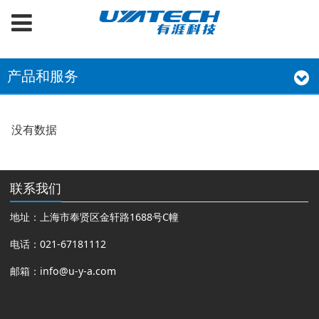
产品和服务
没有数据
联系我们
地址：上海市奉贤区金轩路1688号C幢
电话：021-67181112
邮箱：
info@u-y-a.com