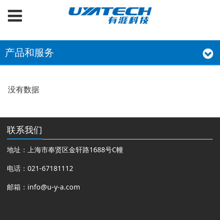
产品和服务
没有数据
联系我们
地址：上海市奉贤区金轩路1688号C幢
电话：021-67181112
邮箱：
info@u-y-a.com