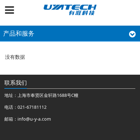
产品和服务
没有数据
联系我们
地址：上海市奉贤区金轩路1688号C幢
电话：021-67181112
邮箱：
info@u-y-a.com